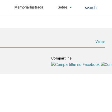
Memória Ilustrada
Sobre
Voltar
Compartilhe