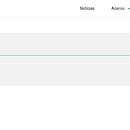
Notícias
Acervo