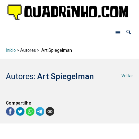
Início
> Autores >
Art Spiegelman
Autores:
Art Spiegelman
Voltar
Compartilhe