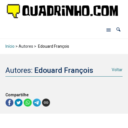
Início
> Autores >
Edouard François
Autores:
Edouard François
Voltar
Compartilhe