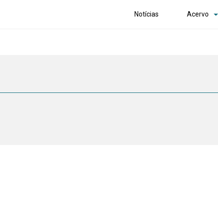
Notícias
Acervo