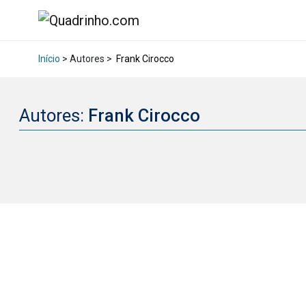
Início
> Autores >
Frank Cirocco
Autores:
Frank Cirocco