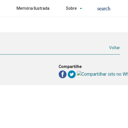
Memória Ilustrada
Sobre
Voltar
Compartilhe