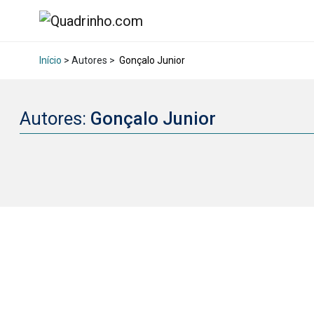
Início
> Autores >
Gonçalo Junior
Autores:
Gonçalo Junior