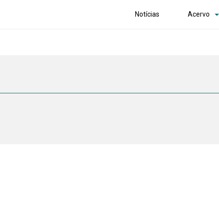
Notícias
Acervo