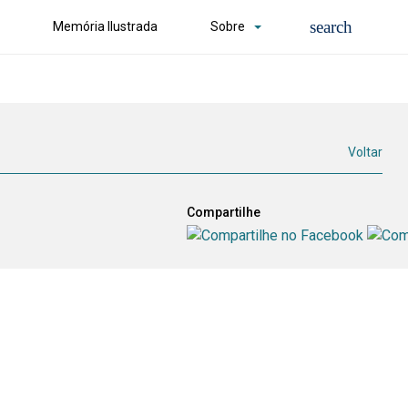
Memória Ilustrada
Sobre
Voltar
Compartilhe