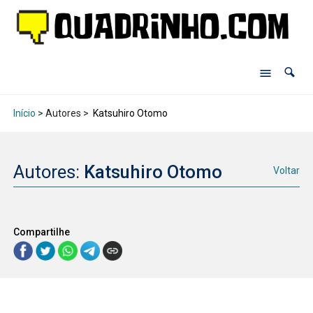
Início
> Autores >
Katsuhiro Otomo
Autores:
Katsuhiro Otomo
Voltar
Compartilhe