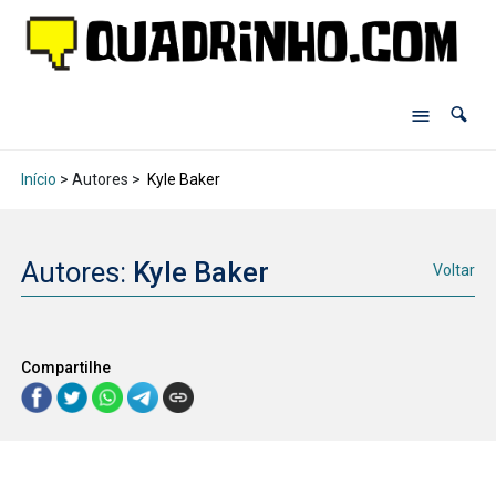
Início
> Autores >
Kyle Baker
Autores:
Kyle Baker
Voltar
Compartilhe