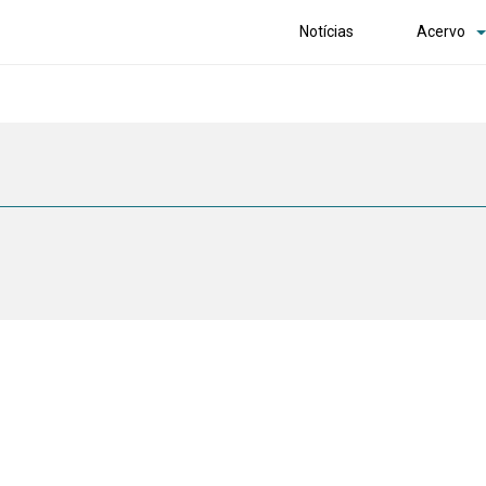
Notícias
Acervo