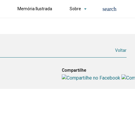
Memória Ilustrada
Sobre
Voltar
Compartilhe