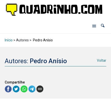
Início
> Autores >
Pedro Anísio
Autores:
Pedro Anísio
Voltar
Compartilhe