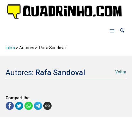
Início
> Autores >
Rafa Sandoval
Autores:
Rafa Sandoval
Voltar
Compartilhe