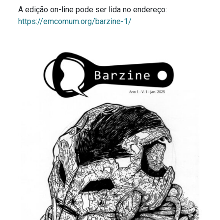
A edição on-line pode ser lida no endereço:
https://emcomum.org/barzine-1/