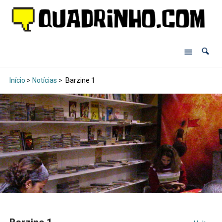
Início
>
Notícias
>
Barzine 1