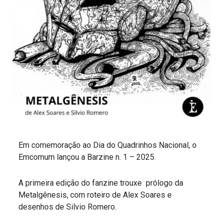
Em comemoração ao Dia do Quadrinhos Nacional, o
Emcomum lançou a Barzine n. 1 – 2025.
A primeira edição do fanzine trouxe prólogo da
Metalgênesis, com roteiro de Alex Soares e
desenhos de Silvio Romero.