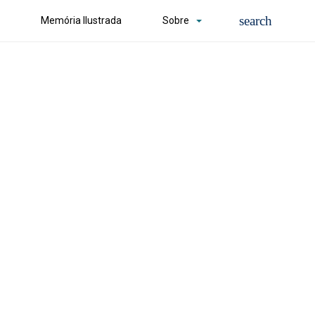
Memória Ilustrada
Sobre