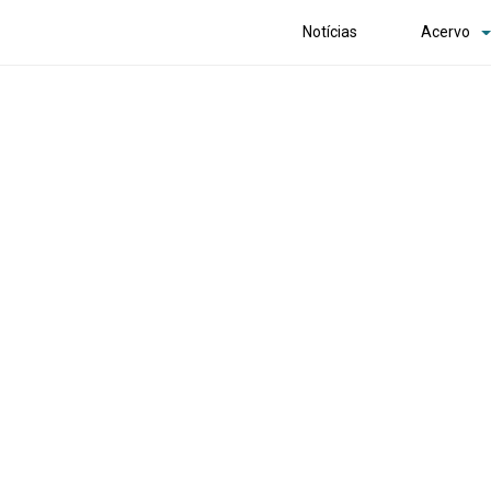
Notícias
Acervo