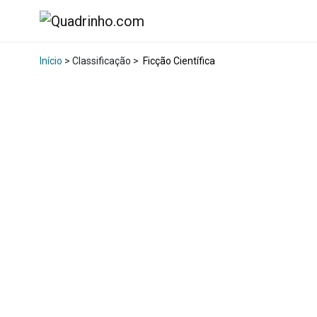
Início
> Classificação >
Ficção Científica