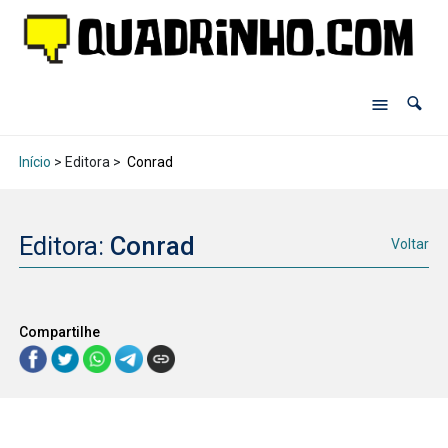
Início
> Editora >
Conrad
Editora:
Conrad
Voltar
Compartilhe