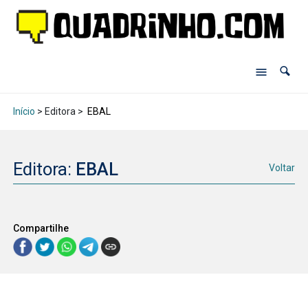
Início
> Editora >
EBAL
Editora:
EBAL
Voltar
Compartilhe