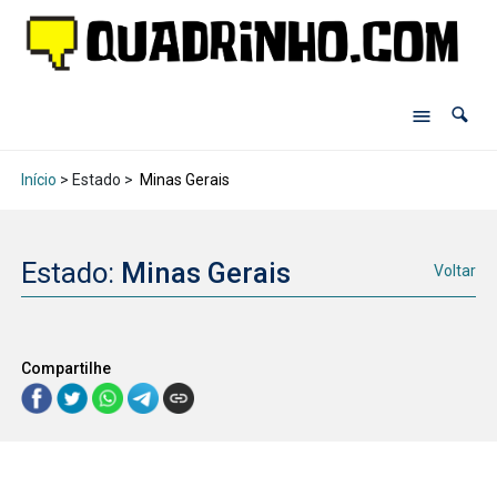
Início
> Estado >
Minas Gerais
Estado:
Minas Gerais
Voltar
Compartilhe