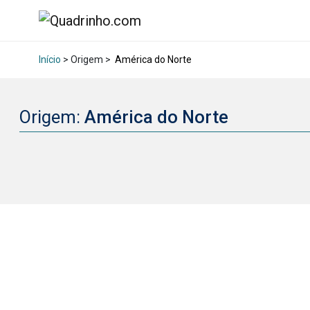
Início
> Origem >
América do Norte
Origem:
América do Norte