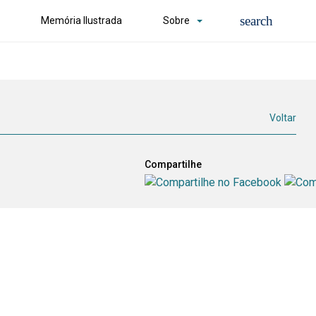
Memória Ilustrada
Sobre
Voltar
Compartilhe