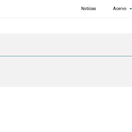
Notícias
Acervo