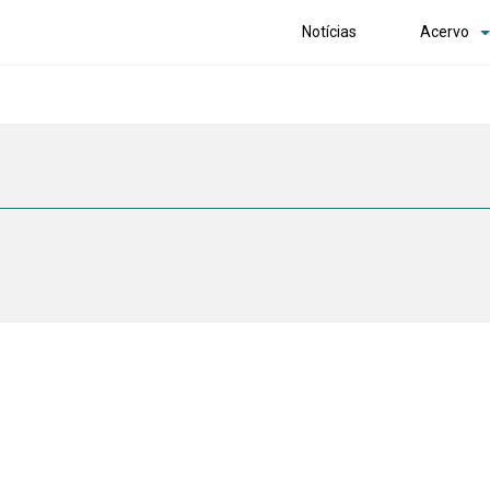
Notícias
Acervo