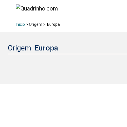
Início
> Origem >
Europa
Origem:
Europa