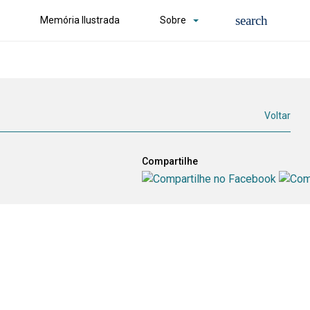
Memória Ilustrada
Sobre
Voltar
Compartilhe