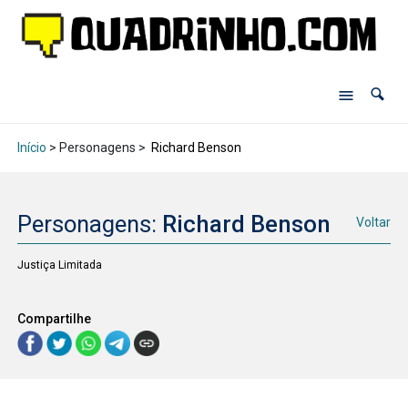
Início
> Personagens >
Richard Benson
Personagens:
Richard Benson
Voltar
Justiça Limitada
Compartilhe