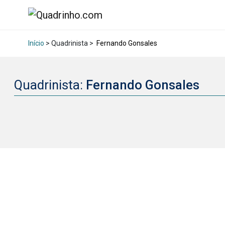
Início
> Quadrinista >
Fernando Gonsales
Quadrinista:
Fernando Gonsales