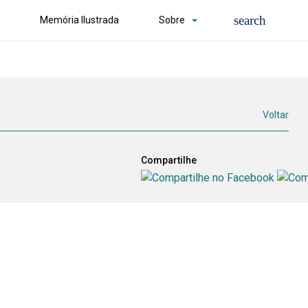
Memória Ilustrada
Sobre
Voltar
Compartilhe