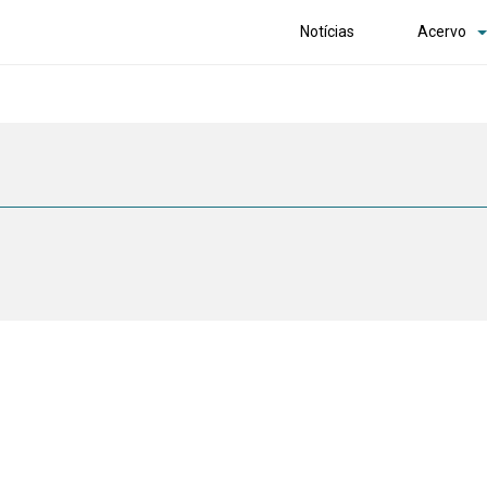
Notícias
Acervo