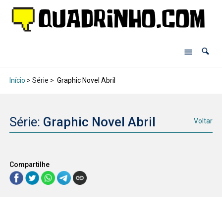
Início
> Série >
Graphic Novel Abril
Série:
Graphic Novel Abril
Voltar
Compartilhe