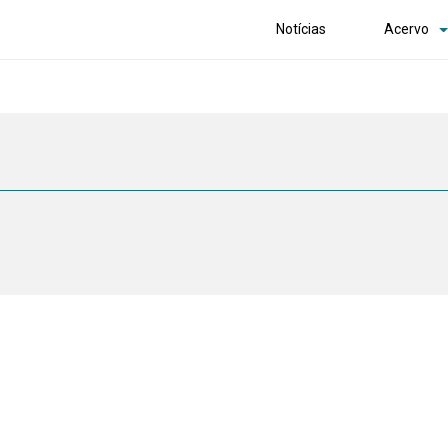
Notícias
Acervo