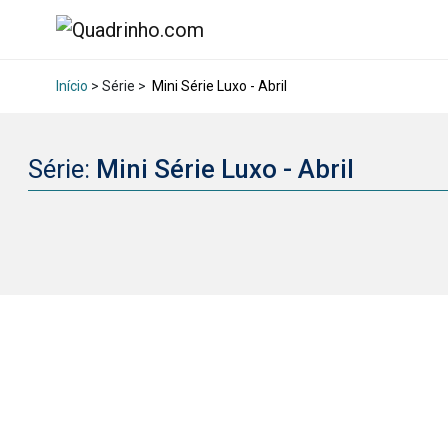
Início
> Série >
Mini Série Luxo - Abril
Série:
Mini Série Luxo - Abril