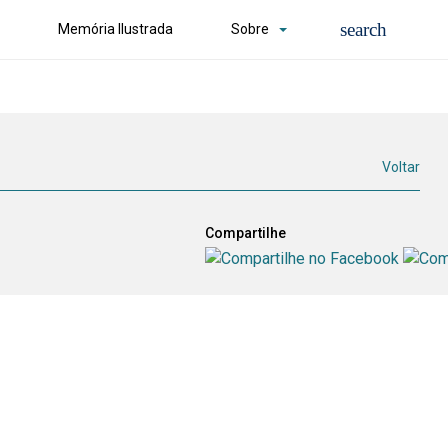
Memória Ilustrada
Sobre
Voltar
Compartilhe