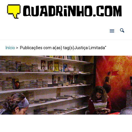
Início
>
Publicações com a(as) tag(s)Justiça Limitada"