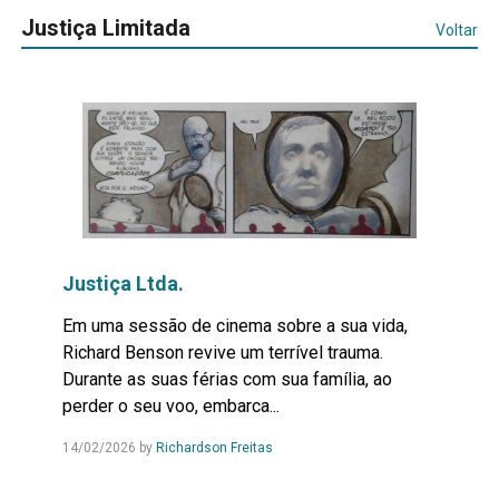
Justiça Limitada
Voltar
Justiça Ltda.
Em uma sessão de cinema sobre a sua vida,
Richard Benson revive um terrível trauma.
Durante as suas férias com sua família, ao
perder o seu voo, embarca...
Leia
14/02/2026
by
Richardson Freitas
Mais...