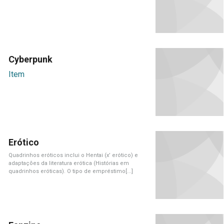
Cyberpunk
Item
Erótico
Quadrinhos eróticos inclui o Hentai (x’ erótico) e
adaptações da literatura erótica (Histórias em
quadrinhos eróticas). O tipo de empréstimo[...]