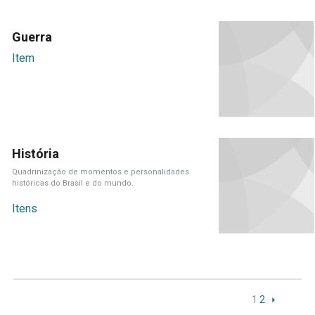
Guerra
Item
História
Quadrinização de momentos e personalidades
históricas do Brasil e do mundo.
Itens
1
2