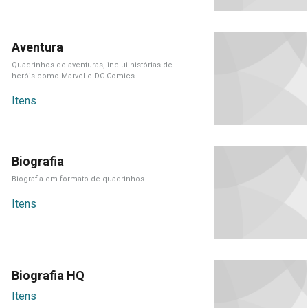
Aventura
Quadrinhos de aventuras, inclui histórias de
heróis como Marvel e DC Comics.
Itens
Biografia
Biografia em formato de quadrinhos
Itens
Biografia HQ
Itens