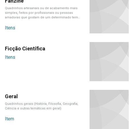
Fanzine
Quadrinhos artesanais ou de acabamento mais
simples, feitos por profissionais ou pessoas
amadoras que gostam de um determinado tema
em[...]
Itens
Ficção Científica
Itens
Geral
Quadrinhos gerais (História, Filosofia, Geografia,
Ciência e outras temáticas em geral)
Item