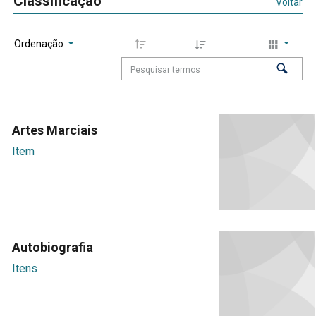
Classificação
Voltar
Ordenação
Artes Marciais
Item
Autobiografia
Itens