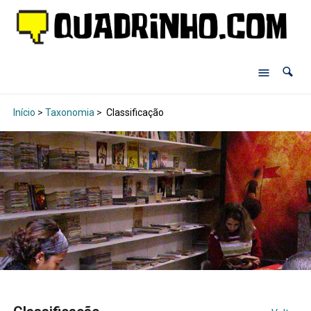
Início
>
Taxonomia
>
Classificação