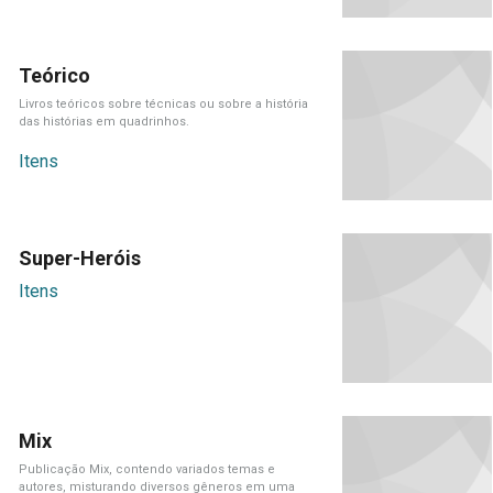
Teórico
Livros teóricos sobre técnicas ou sobre a história
das histórias em quadrinhos.
Itens
Super-Heróis
Itens
Mix
Publicação Mix, contendo variados temas e
autores, misturando diversos gêneros em uma