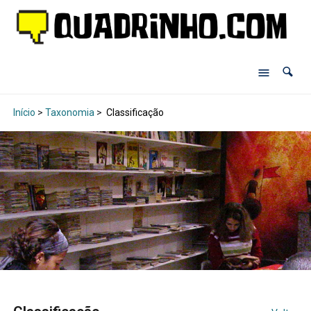
Início
>
Taxonomia
>
Classificação