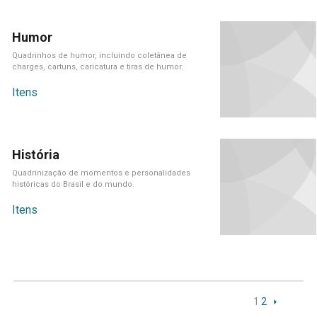
Humor
Quadrinhos de humor, incluindo coletânea de
charges, cartuns, caricatura e tiras de humor.
Itens
História
Quadrinização de momentos e personalidades
históricas do Brasil e do mundo.
Itens
1
2