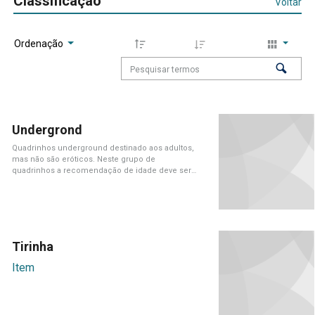
Classificação
Voltar
Ordenação
Undergrond
Quadrinhos underground destinado aos adultos,
mas não são eróticos. Neste grupo de
quadrinhos a recomendação de idade deve ser
explícita[...]
Tirinha
Item