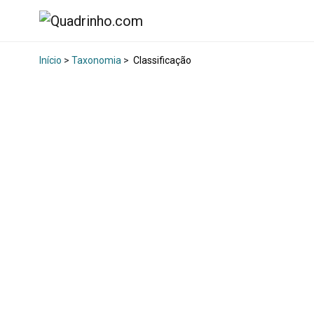
Início
>
Taxonomia
>
Classificação