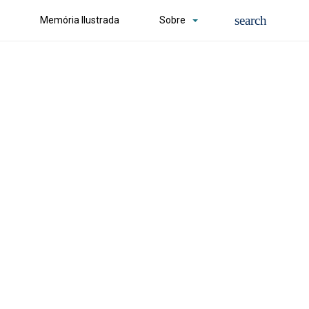
Memória Ilustrada
Sobre