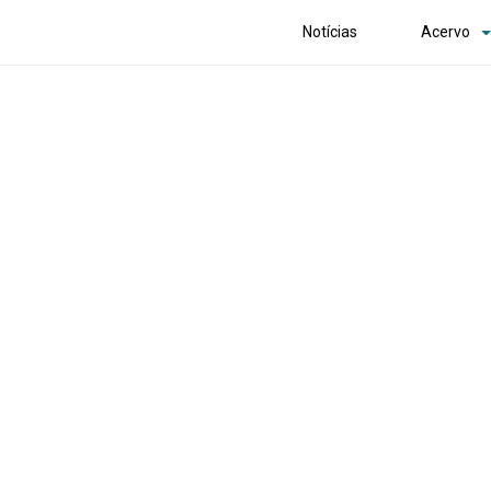
Notícias
Acervo