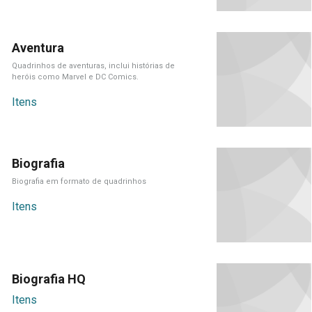
Aventura
Quadrinhos de aventuras, inclui histórias de
heróis como Marvel e DC Comics.
Itens
Biografia
Biografia em formato de quadrinhos
Itens
Biografia HQ
Itens