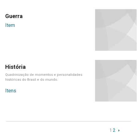
Guerra
Item
História
Quadrinização de momentos e personalidades
históricas do Brasil e do mundo.
Itens
1
2