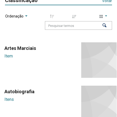
Classificação
Voltar
Ordenação
Artes Marciais
Item
Autobiografia
Itens