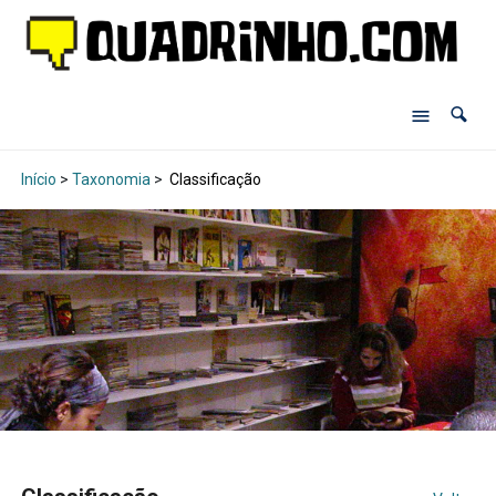
Início
>
Taxonomia
>
Classificação