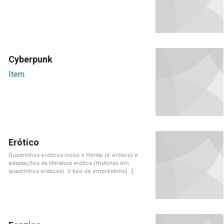
Cyberpunk
Item
Erótico
Quadrinhos eróticos inclui o Hentai (x’ erótico) e
adaptações da literatura erótica (Histórias em
quadrinhos eróticas). O tipo de empréstimo[...]