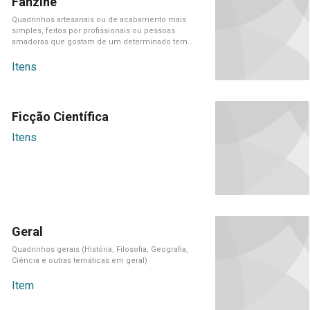
Fanzine
Quadrinhos artesanais ou de acabamento mais
simples, feitos por profissionais ou pessoas
amadoras que gostam de um determinado tema
em[...]
Itens
Ficção Científica
Itens
Geral
Quadrinhos gerais (História, Filosofia, Geografia,
Ciência e outras temáticas em geral)
Item