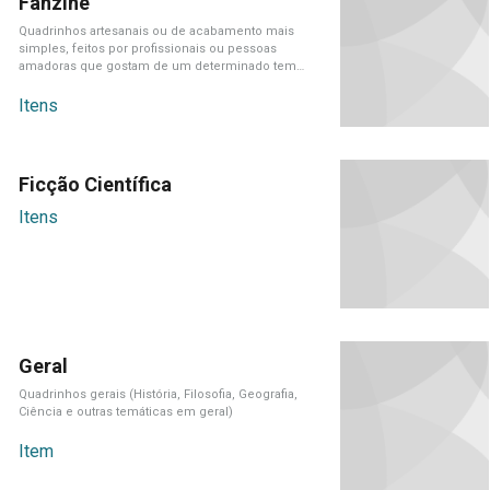
Fanzine
Quadrinhos artesanais ou de acabamento mais
simples, feitos por profissionais ou pessoas
amadoras que gostam de um determinado tema
em[...]
Itens
Ficção Científica
Itens
Geral
Quadrinhos gerais (História, Filosofia, Geografia,
Ciência e outras temáticas em geral)
Item