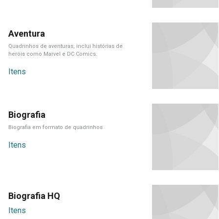
Aventura
Quadrinhos de aventuras, inclui histórias de
heróis como Marvel e DC Comics.
Itens
Biografia
Biografia em formato de quadrinhos
Itens
Biografia HQ
Itens