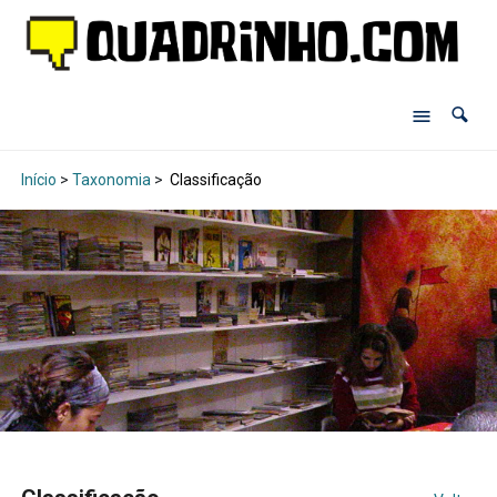
Início
>
Taxonomia
>
Classificação