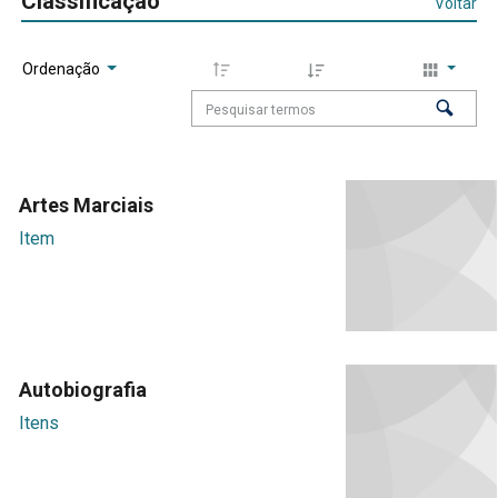
Classificação
Voltar
Ordenação
Artes Marciais
Item
Autobiografia
Itens