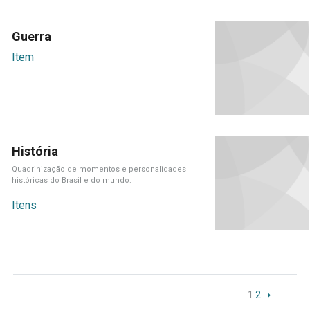
Guerra
Item
História
Quadrinização de momentos e personalidades
históricas do Brasil e do mundo.
Itens
1
2