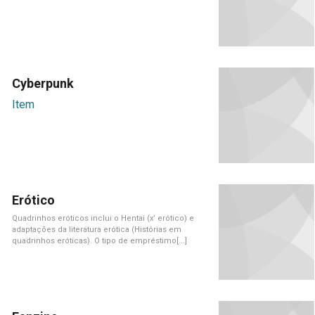
Cyberpunk
Item
Erótico
Quadrinhos eróticos inclui o Hentai (x’ erótico) e
adaptações da literatura erótica (Histórias em
quadrinhos eróticas). O tipo de empréstimo[...]