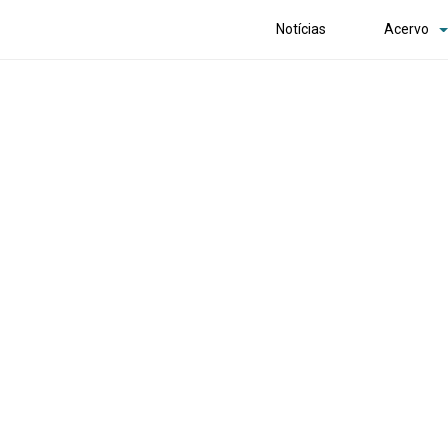
Notícias
Acervo