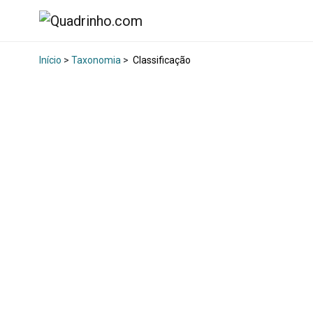
Início
>
Taxonomia
>
Classificação