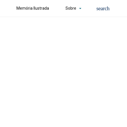
Memória Ilustrada
Sobre