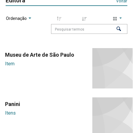
Editora
Voltar
Ordenação
Museu de Arte de São Paulo
Item
Panini
Itens