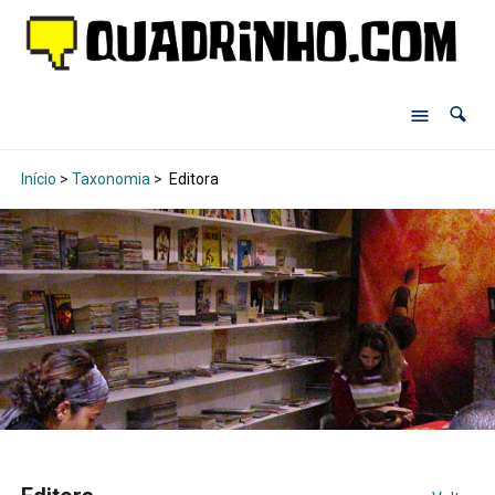
Início
>
Taxonomia
>
Editora