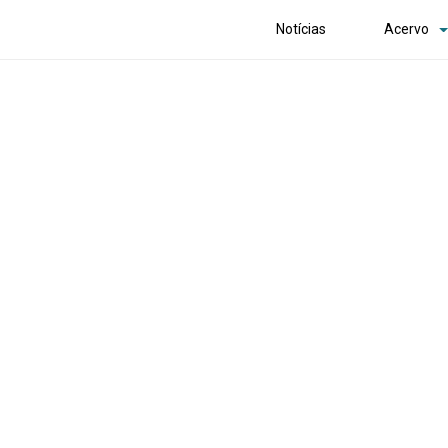
Notícias
Acervo