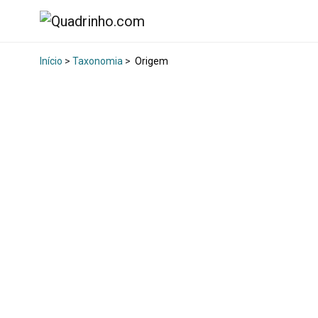
Início
>
Taxonomia
>
Origem