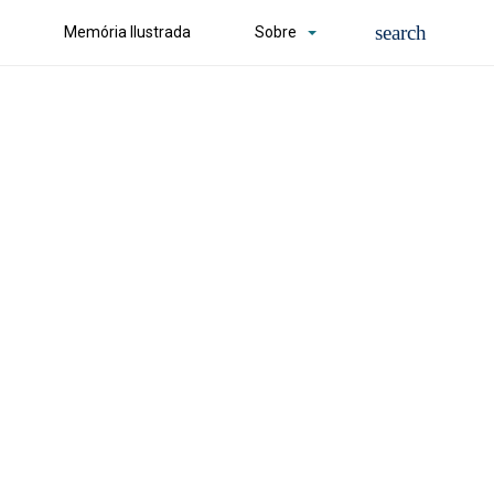
Memória Ilustrada
Sobre