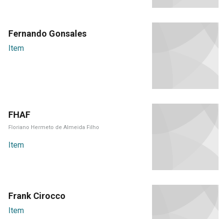
Fernando Gonsales
Item
FHAF
Floriano Hermeto de Almeida Filho
Item
Frank Cirocco
Item