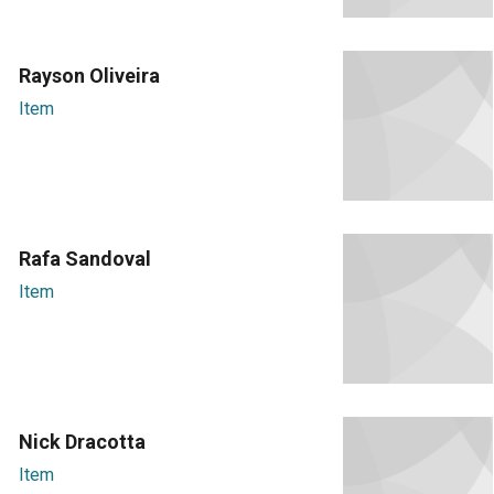
Rayson Oliveira
Item
Rafa Sandoval
Item
Nick Dracotta
Item