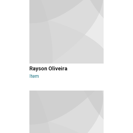
Rayson Oliveira
Item