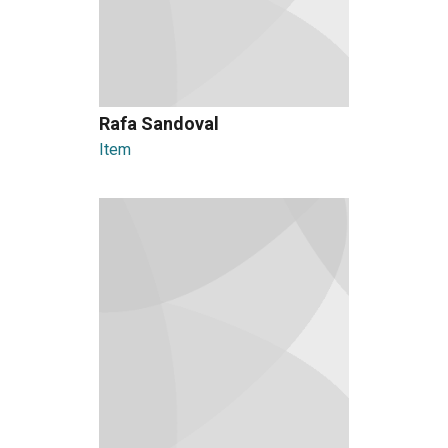
Rafa Sandoval
Item