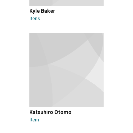
Kyle Baker
Itens
Katsuhiro Otomo
Item