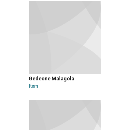
Gedeone Malagola
Item