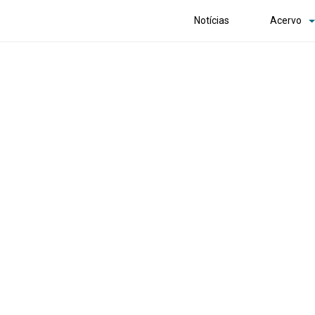
Notícias
Acervo