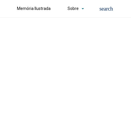
Memória Ilustrada
Sobre