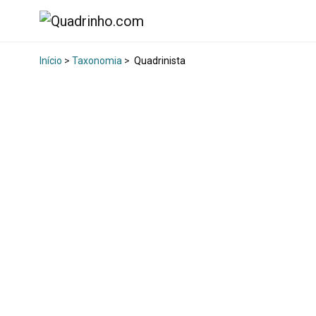
Início
>
Taxonomia
>
Quadrinista