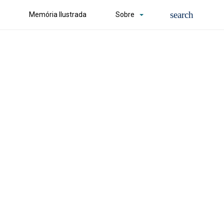
Memória Ilustrada
Sobre