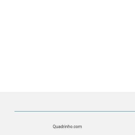
Quadrinho.com