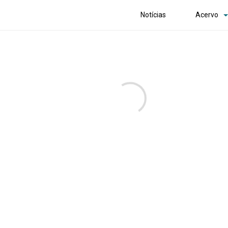
Notícias
Acervo