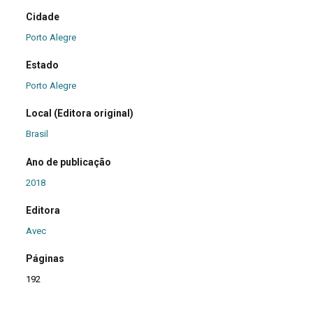
Cidade
Porto Alegre
Estado
Porto Alegre
Local (Editora original)
Brasil
Ano de publicação
2018
Editora
Avec
Páginas
192
Tamanho cm