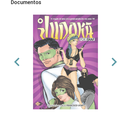
Documentos