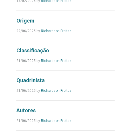
Leia
14/02/2026
by
Richardson Freitas
Mais...
Origem
Leia
22/06/2025
by
Richardson Freitas
Mais...
Classificação
Leia
21/06/2025
by
Richardson Freitas
Mais...
Quadrinista
Leia
21/06/2025
by
Richardson Freitas
Mais...
Autores
Leia
21/06/2025
by
Richardson Freitas
Mais...