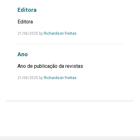
Editora
Editora
Leia
21/06/2025
by
Richardson Freitas
Mais...
Ano
Ano de publicação da revistas
Leia
21/06/2025
by
Richardson Freitas
Mais...