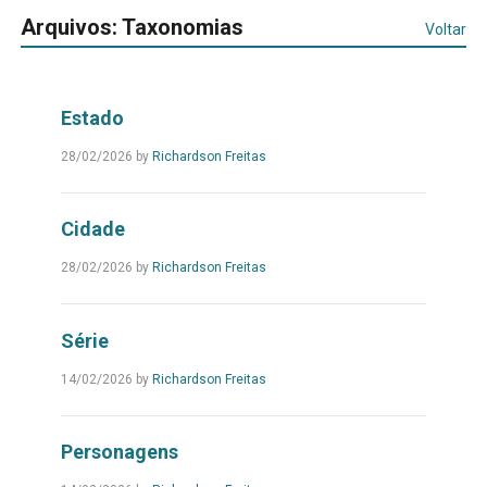
Arquivos:
Taxonomias
Voltar
Estado
Leia
28/02/2026
by
Richardson Freitas
Mais...
Cidade
Leia
28/02/2026
by
Richardson Freitas
Mais...
Série
Leia
14/02/2026
by
Richardson Freitas
Mais...
Personagens