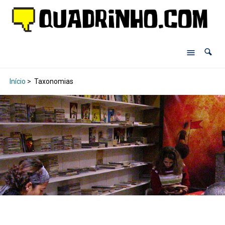
Início
>
Taxonomias