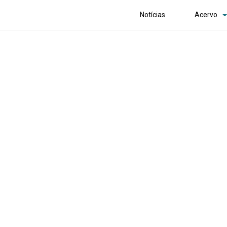
Notícias
Acervo