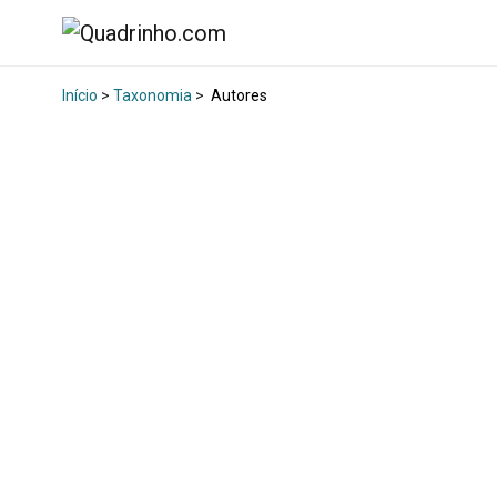
Início
>
Taxonomia
>
Autores