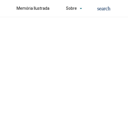
Memória Ilustrada
Sobre