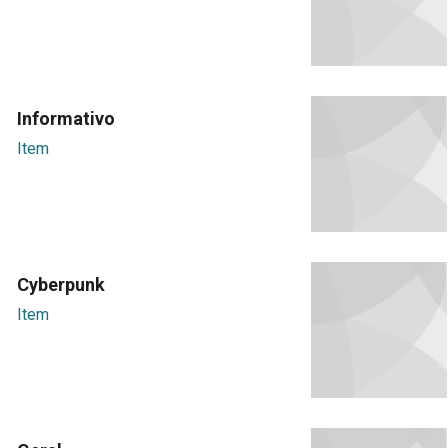
Informativo
Item
Cyberpunk
Item