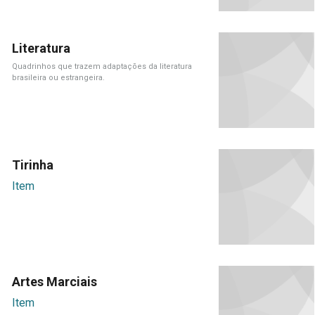
Literatura
Quadrinhos que trazem adaptações da literatura
brasileira ou estrangeira.
Tirinha
Item
Artes Marciais
Item