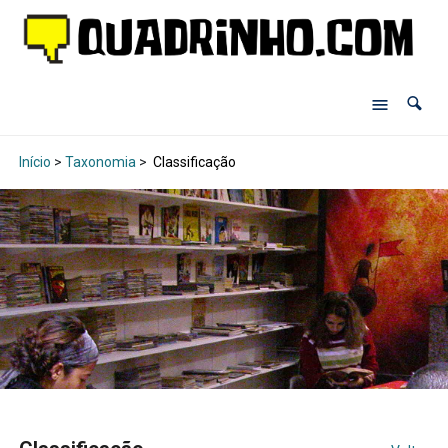
Início
>
Taxonomia
>
Classificação