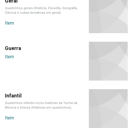
Geral
Quadrinhos gerais (História, Filosofia, Geografia,
Ciência e outras temáticas em geral)
Item
Guerra
Item
Infantil
Quadrinhos infantis inclui histórias da Turma da
Mônica e Disney (Histórias em quadrinhos);
Item